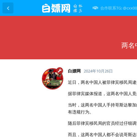
合作联系TG: @cxx00
两名
白嫖网
2024年10月26日
近日，两名中国人被菲律宾移民局逮
据菲律宾媒体报道，这两名中国人竟
当时，这两名中国人手持哥斯达黎加
有违规行为。
随后菲律宾移民局的官员经过仔细调
而且，这两名中国人都不会说哥斯达