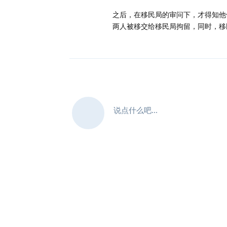
之后，在移民局的审问下，才得知他
两人被移交给移民局拘留，同时，移
说点什么吧...