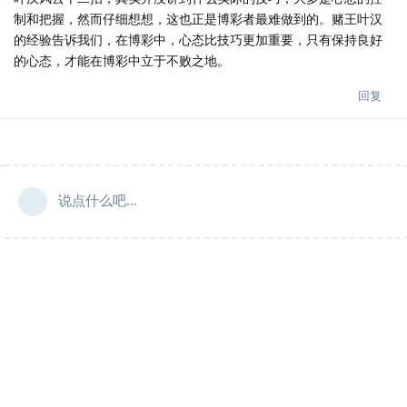
制和把握，然而仔细想想，这也正是博彩者最难做到的。赌王叶汉
的经验告诉我们，在博彩中，心态比技巧更加重要，只有保持良好
的心态，才能在博彩中立于不败之地。
回复
说点什么吧...