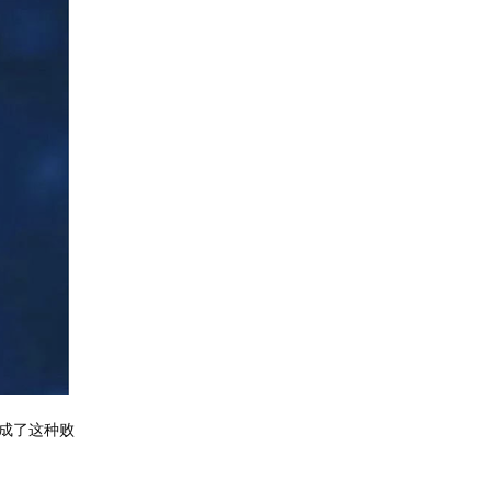
成了这种败