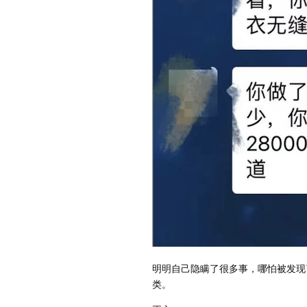
明明自己隐瞒了很多事，哪怕被发现
类。