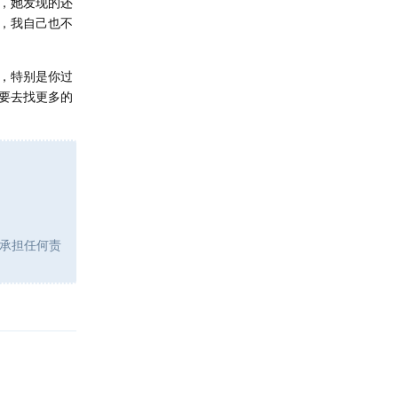
，她发现的还
，我自己也不
，特别是你过
要去找更多的
承担任何责
回复