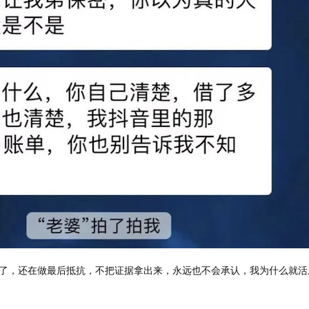
了，还在做最后抵抗，不把证据拿出来，永远也不会承认，我为什么就活