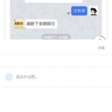
回复
说点什么吧...