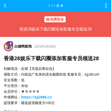
1
/
1
条
免费彩金
香港28娱乐下载闪圈添加客服专员领送28
白嫖网新闻
2025年3月30日
香港28娱乐下载闪圈添加客服专员领送28
到账情况：自测【充值后果自负】
领取方式：问就说广告来的进去截图给他 客服专员：xg28com
安全系数：低
平台资历：未知
会员评分：★☆☆☆☆
申领网址：
https://xg2888.cc/
提现要求：最低提现额度为100元