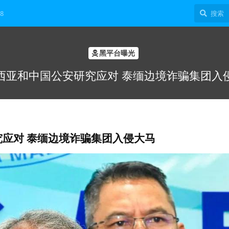
8
黑平台曝光
西亚和中国公安研究应对 泰缅边境诈骗集团入
应对 泰缅边境诈骗集团入侵大马