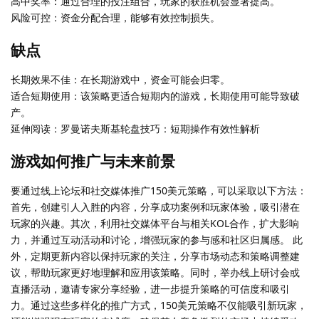
高中奖率：通过合理的投注组合，玩家的获胜机会显著提高。
风险可控：资金分配合理，能够有效控制损失。
缺点
长期效果不佳：在长期游戏中，资金可能会归零。
适合短期使用：该策略更适合短期内的游戏，长期使用可能导致破
产。
延伸阅读：罗曼诺夫斯基轮盘技巧：短期操作有效性解析
游戏如何推广与未来前景
要通过线上论坛和社交媒体推广150美元策略，可以采取以下方法：
首先，创建引人入胜的内容，分享成功案例和玩家体验，吸引潜在
玩家的兴趣。其次，利用社交媒体平台与相关KOL合作，扩大影响
力，并通过互动活动和讨论，增强玩家的参与感和社区归属感。 此
外，定期更新内容以保持玩家的关注，分享市场动态和策略调整建
议，帮助玩家更好地理解和应用该策略。同时，举办线上研讨会或
直播活动，邀请专家分享经验，进一步提升策略的可信度和吸引
力。通过这些多样化的推广方式，150美元策略不仅能吸引新玩家，