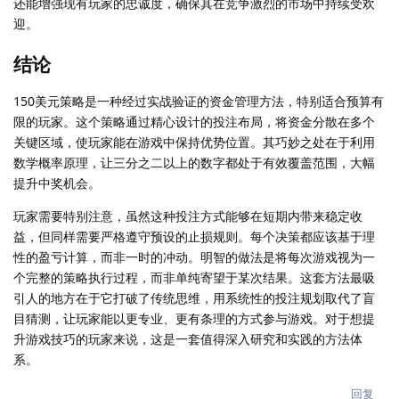
还能增强现有玩家的忠诚度，确保其在竞争激烈的市场中持续受欢
迎。
结论
150美元策略是一种经过实战验证的资金管理方法，特别适合预算有
限的玩家。这个策略通过精心设计的投注布局，将资金分散在多个
关键区域，使玩家能在游戏中保持优势位置。其巧妙之处在于利用
数学概率原理，让三分之二以上的数字都处于有效覆盖范围，大幅
提升中奖机会。
玩家需要特别注意，虽然这种投注方式能够在短期内带来稳定收
益，但同样需要严格遵守预设的止损规则。每个决策都应该基于理
性的盈亏计算，而非一时的冲动。明智的做法是将每次游戏视为一
个完整的策略执行过程，而非单纯寄望于某次结果。这套方法最吸
引人的地方在于它打破了传统思维，用系统性的投注规划取代了盲
目猜测，让玩家能以更专业、更有条理的方式参与游戏。对于想提
升游戏技巧的玩家来说，这是一套值得深入研究和实践的方法体
系。
回复