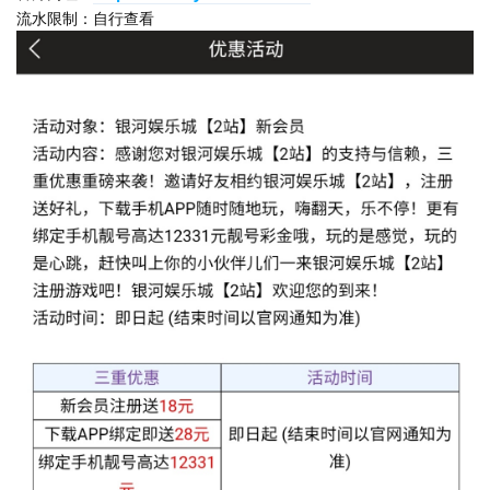
流水限制：自行查看