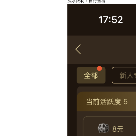
流水限制：自行查看