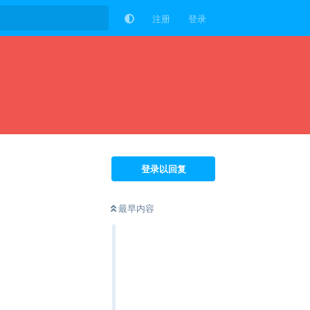
注册
登录
登录以回复
最早内容