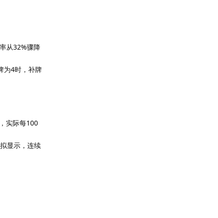
率从32%骤降
牌为4时，补牌
，实际每100
模拟显示，连续