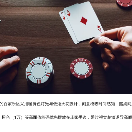
场的百家乐区采用暖黄色灯光与低矮天花设计，刻意模糊时间感知；赌桌间距
）、橙色（1万）等高面值筹码优先摆放在庄家手边，通过视觉刺激诱导高