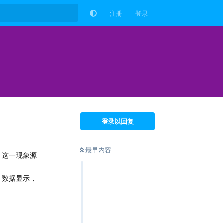
注册
登录
登录以回复
最早内容
。这一现象源
。
。数据显示，