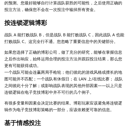
的预测。您最好能够自行计算战队获胜的可能性，之后使用正确的
投注方法，确保您不会在一次投注中输掉所有资金。
按连锁逻辑博彩
战队 A 能打败战队 B，但是战队 B 能打败战队 C，因此战队 A 也能
打败战队 C。这完全行不通。您忽略了重要信息中的关键部分。
如果您选择了正确的博彩公司，做了充分的研究，能够在掌握信息
之后作出响应，始终运用合理的投注方法并跟踪投注结果，那么您
更有可能获得成功。
一个战队可能会连赢两局手枪轮；他们彼此的游戏风格或擅长的地
图可能并不匹配；一个战队有休假日；在 LAN 上/在线比赛； 战队
之间彼此十分了解；或影响战队表现的其他外部因素——以上只是
连锁逻辑在电子竞技博彩中并不可行的几个例子。
有很多变量和因素会决定比赛的结果。博彩玩家应该避免将连锁逻
辑作为电子竞技博彩策略的一部分，应该依赖更可靠的信息。
基于情感投注