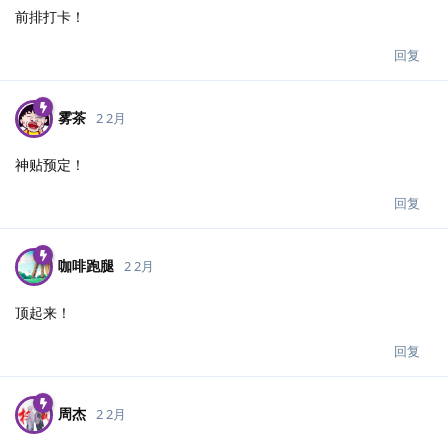
前排打卡！
回复
雾茶
2 2月
神贴预定！
回复
咖啡跑腿
2 2月
顶起来！
回复
周杰
2 2月