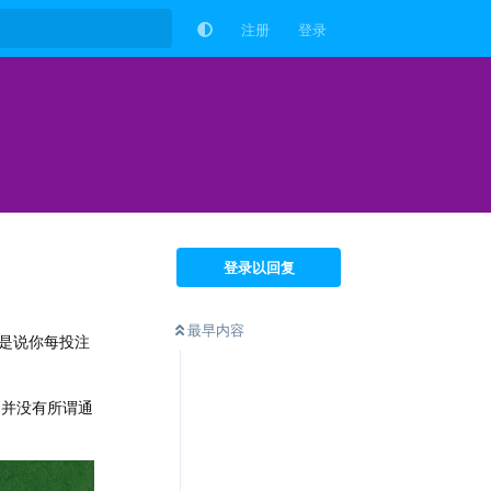
注册
登录
登录以回复
最早内容
是说你每投注
a中并没有所谓通