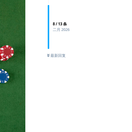
8
/
13
条
二月 2026
最新回复