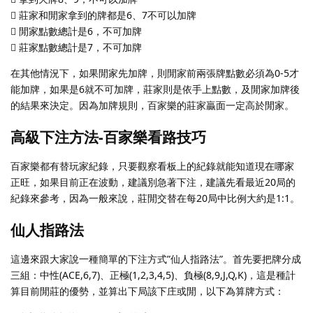
 莊家和閒家拿到的牌都是6、7不可以加牌
 閒家點數總計是6，不可加牌
 莊家點數總計是7，不可加牌
在其他情況下，如果閒家先加牌，則閒家前兩張牌點數必須為0-5才
能加牌，如果是6就不可加牌，莊家則是依手上點數，及閒家加牌後
的結果來決定。因為加牌規則，百家樂的莊家贏面一定高於閒家。
高級下注方法-百家樂看路技巧
百家樂都有替玩家紀錄，只要觀察看板上的紀錄就能知道現在哪家
正旺，如果目前正在波動，建議別急著下注，建議先看最近20局的
紀錄來參考，因為一般來說，莊閒交替在每20局中比例大約是1:1。
仙人指路法
這邊來跟大家說一種簡單的下注方式”仙人指路法”。首先要把牌分成
三組：中性(ACE,6,7)、正極(1,2,3,4,5)、負極(8,9,J,Q,K)，這是種計
算目前閒莊的優勢，並算出下局該下庄或閒，以下為算牌方式：