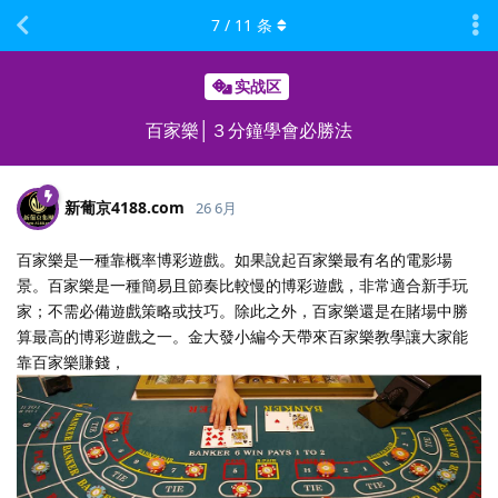
7
/
11
条
实战区
百家樂│３分鐘學會必勝法
新葡京4188.​com
26 6月
百家樂是一種靠概率博彩遊戲。如果說起百家樂最有名的電影場
景。百家樂是一種簡易且節奏比較慢的博彩遊戲，非常適合新手玩
家；不需必備遊戲策略或技巧。除此之外，百家樂還是在賭場中勝
算最高的博彩遊戲之一。金大發小編今天帶來百家樂教學讓大家能
靠百家樂賺錢，