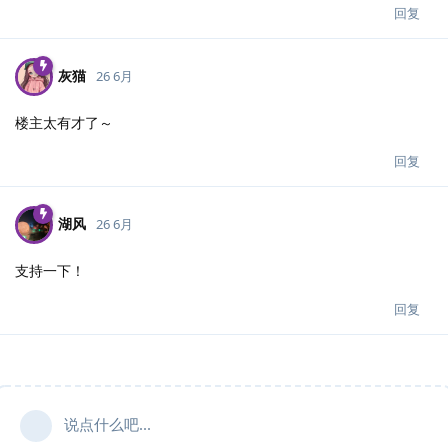
回复
灰猫
26 6月
楼主太有才了～
回复
湖风
26 6月
支持一下！
回复
说点什么吧...