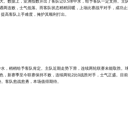
大。数据上，亚洲指数开出了客队让0.5球中水，给予客队一定支持。主
遇两连败，士气低落。而客队状态稍稍回暖，上场比赛战平对手，成功止
球，提高客队上手难度，掩护其顺利打出。
5球中水，稍稍给予客队肯定。主队近期走势下滑，连续两轮联赛未能取胜。
色，新赛季至今联赛保持不败，连续两轮2比0战胜对手，士气正盛。目
优势。客队愈战愈勇，本场值得期待。