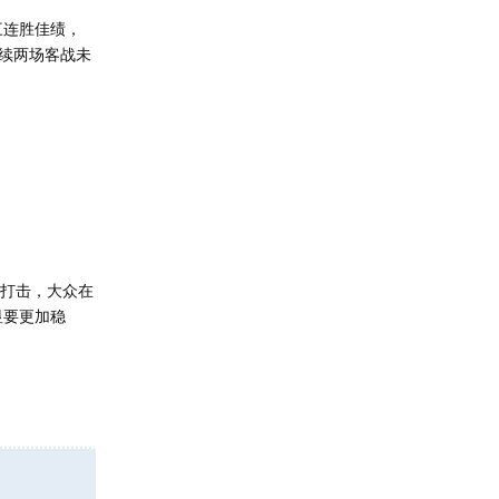
三连胜佳绩，
续两场客战未
大打击，大众在
显要更加稳