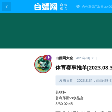
合作联系TG: @cxx00
白嫖网大全
2023年8月30日
体育赛事推单[2023.08.3
发布日期：2023.8.31，由白嫖
英联杯
普利茅斯vs水晶宫
8/30 02:45