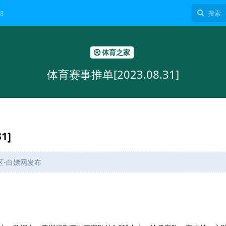
8
体育之家
体育赛事推单[2023.08.31]
1]
社区-白嫖网发布