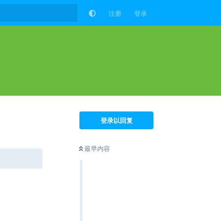
注册
登录
登录以回复
最早内容