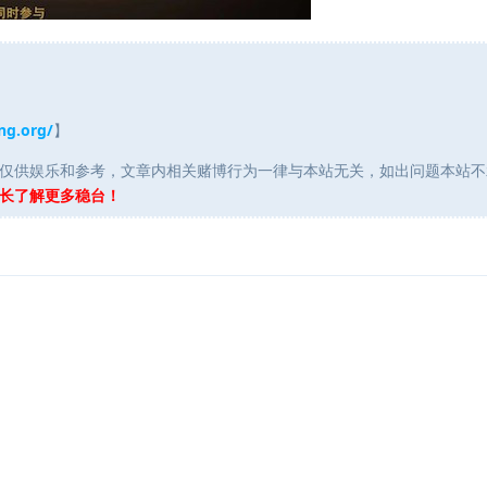
ng.org/
】
仅供娱乐和参考，文章内相关赌博行为一律与本站无关，如出问题本站不
长了解更多稳台！