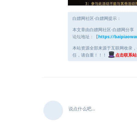
白嫖网社区-白嫖网提示：
本文章由白嫖网社区-白嫖网分享
论坛地址：【
https://baipiaowa
本站资源全部来源于互联网收录，
任，请自重！！！
点击联系站
说点什么吧...