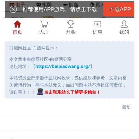
白嫖网社区-白嫖网提示：
本文章由白嫖网社区-白嫖网分享
论坛地址：【
https://baipiaowang.org/
】
本站资源全部来源于互联网收录，仅供娱乐和参考，文章内相
关赌博行为一律与本站无关，如出问题本站不承担任何责任，
请自重！！！
点击联系站长了解更多稳台！
回复