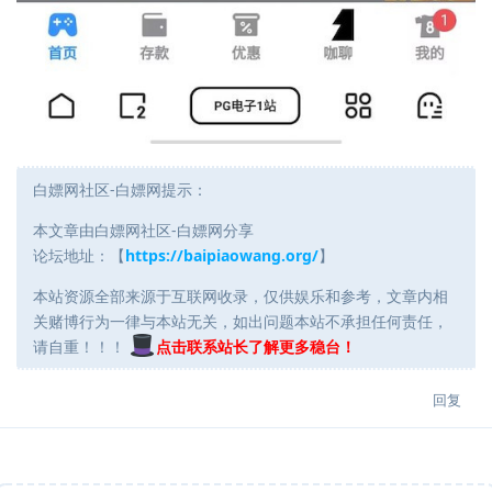
白嫖网社区-白嫖网提示：
本文章由白嫖网社区-白嫖网分享
论坛地址：【
https://baipiaowang.org/
】
本站资源全部来源于互联网收录，仅供娱乐和参考，文章内相
关赌博行为一律与本站无关，如出问题本站不承担任何责任，
请自重！！！
点击联系站长了解更多稳台！
回复