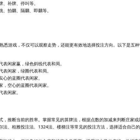
牌、补牌、停叫等。
跳、拍黐、隔黐、即黐等。
熟悉游戏，不仅可以观察走势，还能更有效地选择投注方向。以下是五种
代表闲家赢，绿色斜线代表和局。
代表闲家，绿圈代表和局。
实心的蓝圈代表闲家。
家，空心的蓝圈代表闲家。
代表闲家。
式，推断当前的胜率。掌握常见的算牌法，根据点数的加减来判断庄家或
尔法、柏雅投注法、1324法、楼梯注等常见的投注方法，选择适合自己