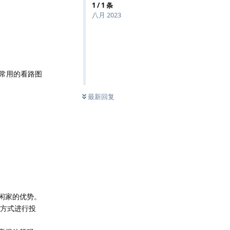
1
/
1
条
八月 2023
常用的看路图
最新回复
闲家的优势。
的方式进行投