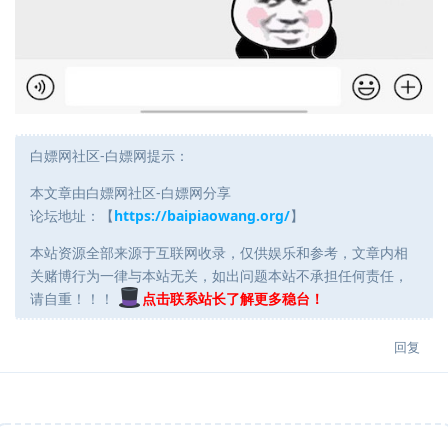
白嫖网社区-白嫖网提示：
本文章由白嫖网社区-白嫖网分享
论坛地址：【
https://baipiaowang.org/
】
本站资源全部来源于互联网收录，仅供娱乐和参考，文章内相
关赌博行为一律与本站无关，如出问题本站不承担任何责任，
请自重！！！
点击联系站长了解更多稳台！
回复