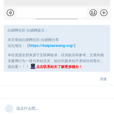
白嫖网社区-白嫖网提示：
本文章由白嫖网社区-白嫖网分享
论坛地址：【
https://baipiaowang.org/
】
本站资源全部来源于互联网收录，仅供娱乐和参考，文章内相
关赌博行为一律与本站无关，如出问题本站不承担任何责任，
请自重！！！
点击联系站长了解更多稳台！
回复
说点什么吧...