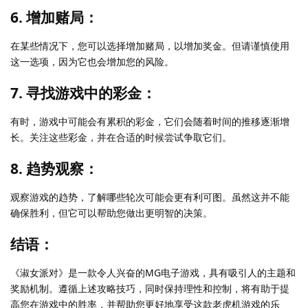
6. 增加赌局：
在某些情况下，您可以选择增加赌局，以增加奖金。但请谨慎使用
这一选项，因为它也会增加您的风险。
7. 寻找游戏中的彩金：
有时，游戏中可能会有累积的彩金，它们会随着时间的推移逐渐增
长。关注这些彩金，并在合适的时候尝试争取它们。
8. 趋势观察：
观察游戏的趋势，了解哪些轮次可能会更有利可图。虽然这并不能
确保胜利，但它可以帮助您做出更明智的决策。
结语：
《淑女派对》是一款令人兴奋的MG电子游戏，具有吸引人的主题和
奖励机制。遵循上述攻略技巧，同时保持理性和控制，将有助于提
高您在游戏中的胜率，并帮助您更好地享受这款老虎机游戏的乐