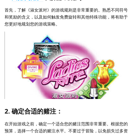
首先，了解《淑女派对》的游戏规则是非常重要的。熟悉不同符号
和奖励的含义，以及如何触发免费旋转和其他特殊功能，将有助于
您更好地规划您的游戏策略。
2. 确定合适的赌注：
在开始游戏之前，确定一个适合您的赌注范围非常重要。根据您的
预算，选择一个合适的赌注水平。不要过于冒险，以免损失过多资