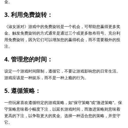
金。
3. 利用免费旋转：
《淑女派对》游戏中的免费旋转是一个机会，可帮助您赢得更多奖
金。触发免费旋转的方式通常是通过三个或更多散布符号。充分利
用免费旋转，因为它们可以增加您的赢得机会，而不需要额外的投
注。
4. 管理您的时间：
设定一个游戏时间限制，遵循它，不要让游戏影响您的日常生活。
游戏应该是一种娱乐，而不是一种上瘾的行为。
5. 遵循策略：
一些玩家喜欢遵循特定的游戏策略，如“保守策略”或“激进策略”。保
守策略意味着小幅度下注，以延长游戏时间，而激进策略则意味着
更高的下注，以争取更大的奖金。选择一种适合您的策略，并坚守
它。