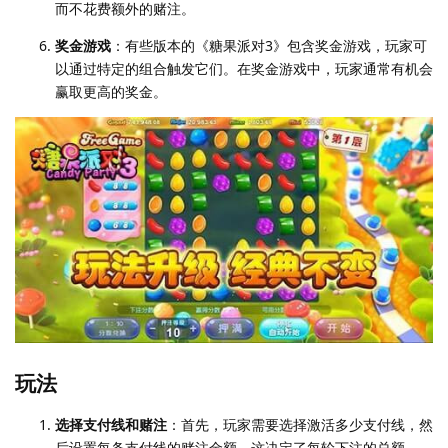
而不花费额外的赌注。
奖金游戏
：有些版本的《糖果派对3》包含奖金游戏，玩家可
以通过特定的组合触发它们。在奖金游戏中，玩家通常有机会
赢取更高的奖金。
玩法
选择支付线和赌注
：首先，玩家需要选择激活多少支付线，然
后设置每条支付线的赌注金额。这决定了每轮下注的总额。