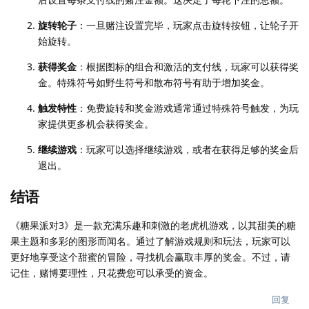
旋转轮子
：一旦赌注设置完毕，玩家点击旋转按钮，让轮子开
始旋转。
获得奖金
：根据图标的组合和激活的支付线，玩家可以获得奖
金。特殊符号如野生符号和散布符号有助于增加奖金。
触发特性
：免费旋转和奖金游戏通常通过特殊符号触发，为玩
家提供更多机会获得奖金。
继续游戏
：玩家可以选择继续游戏，或者在获得足够的奖金后
退出。
结语
《糖果派对3》是一款充满乐趣和刺激的老虎机游戏，以其甜美的糖
果主题和多彩的图形而闻名。通过了解游戏规则和玩法，玩家可以
更好地享受这个甜蜜的冒险，寻找机会赢取丰厚的奖金。不过，请
记住，赌博要理性，只花费您可以承受的资金。
回复