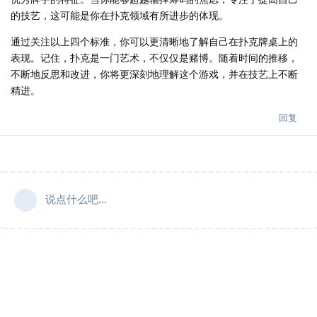
的技艺，这可能是你在扑克领域有所进步的体现。
通过关注以上四个标准，你可以更清晰地了解自己在扑克牌桌上的
表现。记住，扑克是一门艺术，不仅仅是赌博。随着时间的推移，
不断地反思和改进，你将更深刻地理解这个游戏，并在技艺上不断
精进。
回复
说点什么吧...