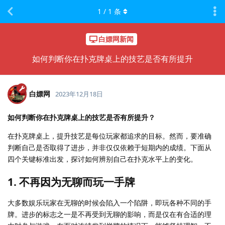
1
/
1
条
白嫖网新闻
如何判断你在扑克牌桌上的技艺是否有所提升
白嫖网
2023年12月18日
如何判断你在扑克牌桌上的技艺是否有所提升？
在扑克牌桌上，提升技艺是每位玩家都追求的目标。然而，要准确
判断自己是否取得了进步，并非仅仅依赖于短期内的成绩。下面从
四个关键标准出发，探讨如何辨别自己在扑克水平上的变化。
1. 不再因为无聊而玩一手牌
大多数娱乐玩家在无聊的时候会陷入一个陷阱，即玩各种不同的手
牌。进步的标志之一是不再受到无聊的影响，而是仅在有合适的理