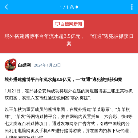
1
/
1
条
白嫖网新闻
境外搭建赌博平台年流水超3.5亿元，一“红通”逃犯被抓获归
案
白嫖网
2024年1月23日
境外搭建赌博平台年流水超3.5亿元，一“红通”逃犯被抓获归案
1月21日，霍邱县公安局成功将境外在逃的跨境赌博案主犯王某秋抓
获归案，实现六安市红通逃犯到案“零的突破”。
以王某秋为重要成员的赌博集团，在境外搭建“某某彩票”、“某某棋
牌”、“某发”等网络赌博平台，并在网站内设置捕鱼、六合彩、快3等
七大类近百种赌博项目，通过发布网络广告方式，引诱中国境内公
民利用电脑网页及手机APP进行赌博游戏，并在国内招募下级代理，
大肆向国内招赌吸赌。