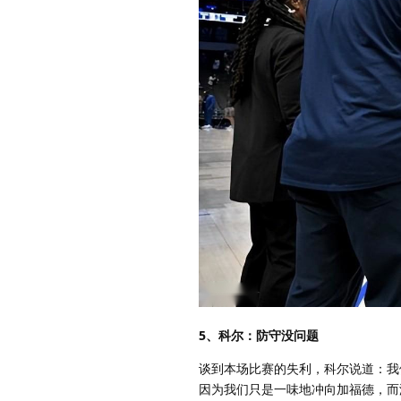
5、科尔：防守没问题
谈到本场比赛的失利，科尔说道：我
因为我们只是一味地冲向加福德，而