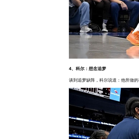
4、科尔：想念追梦
谈到追梦缺阵，科尔说道：他所做的