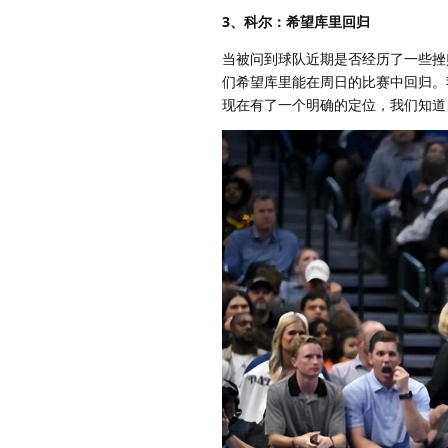
3、科尔：希望库里回归
当被问到球队近期是否经历了一些挫
们希望库里能在周日的比赛中回归。
现在有了一个明确的定位，我们知道