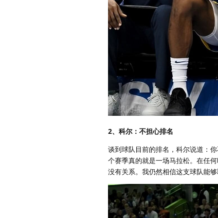
2、科尔：不担心排名
谈到球队目前的排名，科尔说道：你
个赛季真的就是一场马拉松。在任何
没有关系。我仍然相信这支球队能够