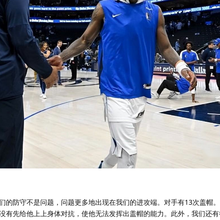
们的防守不是问题，问题更多地出现在我们的进攻端。对手有13次盖帽
没有先给他上上身体对抗，使他无法发挥出盖帽的能力。此外，我们还有