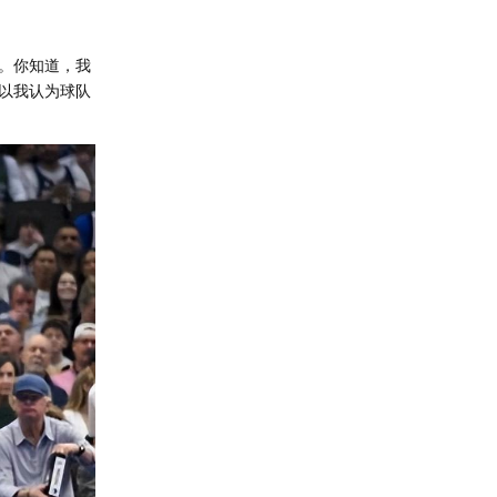
。你知道，我
以我认为球队