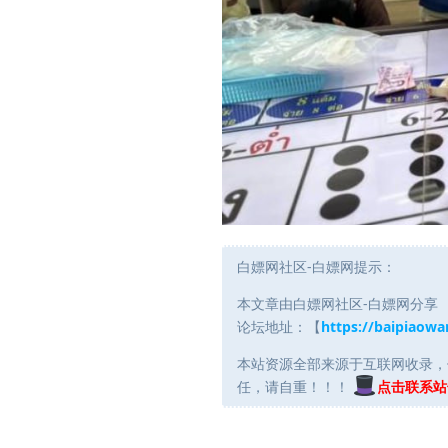
白嫖网社区-白嫖网提示：
本文章由白嫖网社区-白嫖网分享
论坛地址：【
https://baipiaowa
本站资源全部来源于互联网收录，
任，请自重！！！
点击联系站