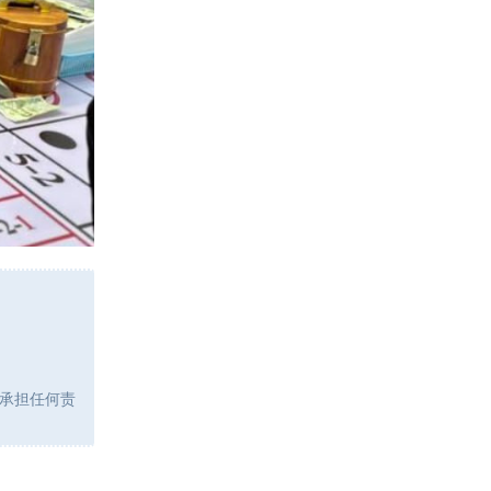
承担任何责
回复