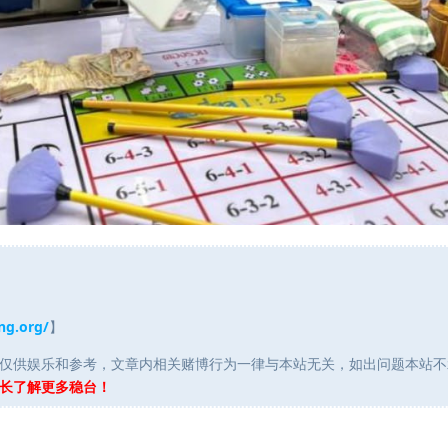
ng.org/
】
仅供娱乐和参考，文章内相关赌博行为一律与本站无关，如出问题本站不
长了解更多稳台！