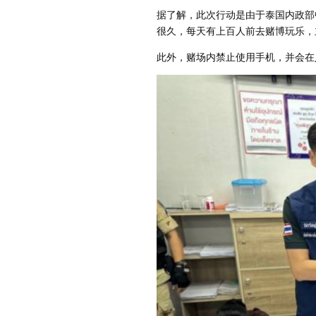
据了解，此次行动是由于泰国内政部
很久，每天有上百人前去赌博玩乐，
此外，赌场内禁止使用手机，并会在