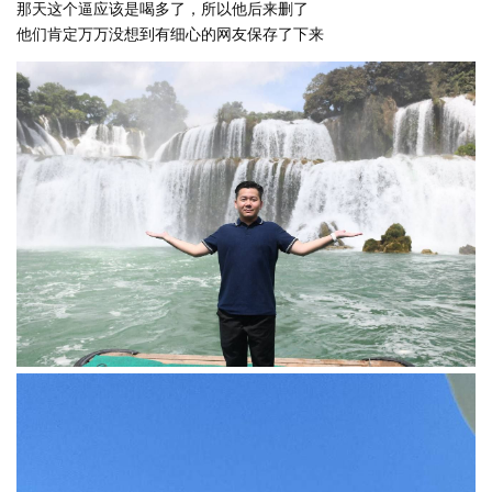
那天这个逼应该是喝多了，所以他后来删了
他们肯定万万没想到有细心的网友保存了下来