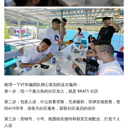
梳理一下VT诈骗团队精心策划的这次骗局：
第一步：找一个最火热的社区加入，就是 $RATS 社区
第二步：包装人设，什么前妻背叛，兄弟被刺，菲律宾做慈善，曾
经A10等等，假装为社区服务，获取社区成员的信任
第三步：营销号、小号、氛围组在推特和群里互相配合，打造个人
人设