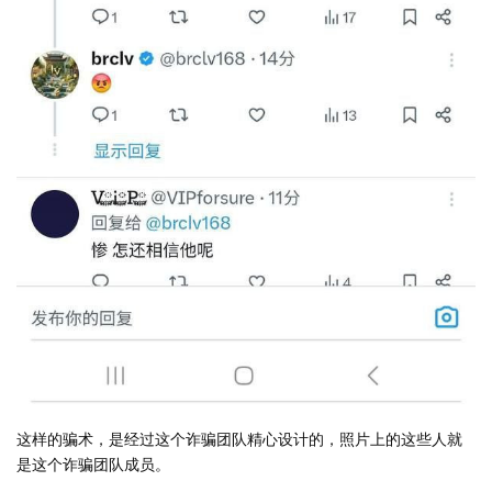
这样的骗术，是经过这个诈骗团队精心设计的，照片上的这些人就
是这个诈骗团队成员。