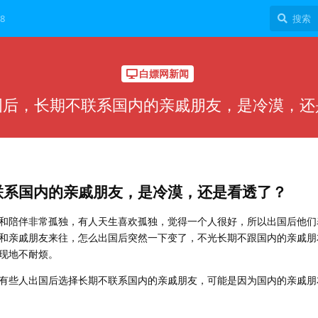
8
白嫖网新闻
国后，长期不联系国内的亲戚朋友，是冷漠，还
联系国内的亲戚朋友，是冷漠，还是看透了？
和陪伴非常孤独，有人天生喜欢孤独，觉得一个人很好，所以出国后他们
和亲戚朋友来往，怎么出国后突然一下变了，不光长期不跟国内的亲戚朋
现地不耐烦。
有些人出国后选择长期不联系国内的亲戚朋友，可能是因为国内的亲戚朋