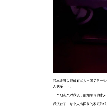
我本来可以理解有些人出国后跟一些
人联系一下。
一个朋友又对我说，那如果你的家人
我沉默了，每个人出国前的家庭和经