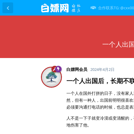
合作联系TG: @cxx00
一个人出
白嫖网会员
2024年4月2日
一个人出国后，长期不
一个人在国外打拼的日子，没有家人
然，但有一种人，出国前明明很喜欢
必须要沟通打电话的时候，也总是表
人不是一下子就变冷漠或变清醒的，
地伤害了他。