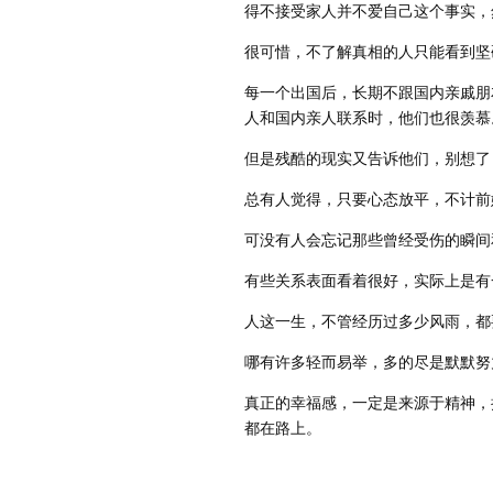
得不接受家人并不爱自己这个事实，
很可惜，不了解真相的人只能看到坚
每一个出国后，长期不跟国内亲戚朋
人和国内亲人联系时，他们也很羡慕
但是残酷的现实又告诉他们，别想了
总有人觉得，只要心态放平，不计前
可没有人会忘记那些曾经受伤的瞬间
有些关系表面看着很好，实际上是有
人这一生，不管经历过多少风雨，都
哪有许多轻而易举，多的尽是默默努
真正的幸福感，一定是来源于精神，
都在路上。