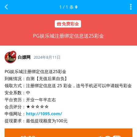
1
/
1
条
免费彩金
PG娱乐城注册绑定信息送25彩金
白嫖网
2024年8月11日
PG娱乐城注册绑定信息送25彩金
到账情况：自测【充值后果自负】
领取方式：注册绑定信息送 25 彩金，连号手机还可以申请靓号彩金
安全系数：中
平台资历：开业一年半左右
会员评分：★☆☆☆☆
申领网址：
http://1095.com/
提现要求：最低提现额度为100元