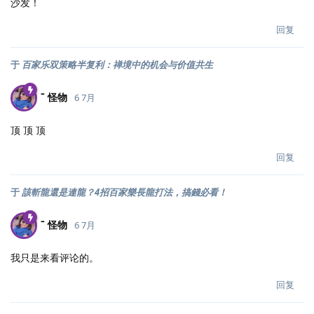
沙发！
回复
于
百家乐双策略半复利：禅境中的机会与价值共生
ˉ 怪物
6 7月
顶 顶 顶
回复
于
該斬龍還是連龍？4招百家樂長龍打法，搞錢必看！
ˉ 怪物
6 7月
我只是来看评论的。
回复