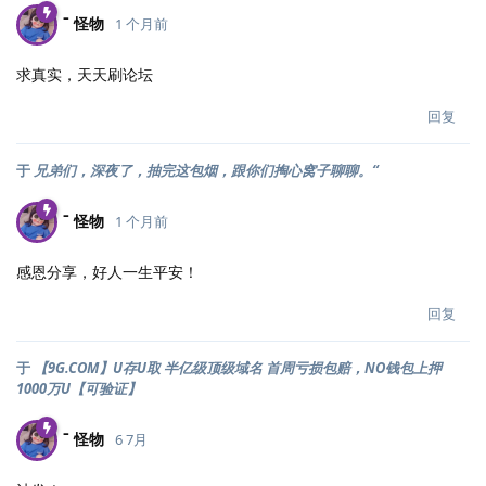
ˉ 怪物
1 个月前
求真实，天天刷论坛
回复
于
兄弟们，深夜了，抽完这包烟，跟你们掏心窝子聊聊。“
ˉ 怪物
1 个月前
感恩分享，好人一生平安！
回复
于
【9G.COM】U存U取 半亿级顶级域名 首周亏损包赔，NO钱包上押
1000万U【可验证】
ˉ 怪物
6 7月