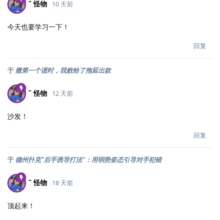
ˉ 怪物
10 天前
今天也要学习一下！
回复
于
撒第一个谎时，我败给了拖延出款
ˉ 怪物
12 天前
沙发！
回复
于
德州扑克“后手诱导打法”：用弱势姿态引导对手犯错
ˉ 怪物
18 天前
顶起来！