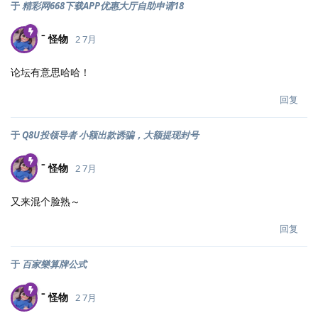
于
精彩网668下载APP优惠大厅自助申请18
ˉ 怪物
2 7月
论坛有意思哈哈！
回复
于
Q8U投领导者 小额出款诱骗，大额提现封号
ˉ 怪物
2 7月
又来混个脸熟～
回复
于
百家樂算牌公式
ˉ 怪物
2 7月