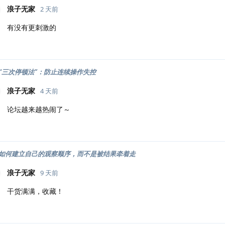
浪子无家
2 天前
有没有更刺激的
“三次停顿法”：防止连续操作失控
浪子无家
4 天前
论坛越来越热闹了～
如何建立自己的观察顺序，而不是被结果牵着走
浪子无家
9 天前
干货满满，收藏！