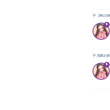
于
【9G.C
于
为防止诈