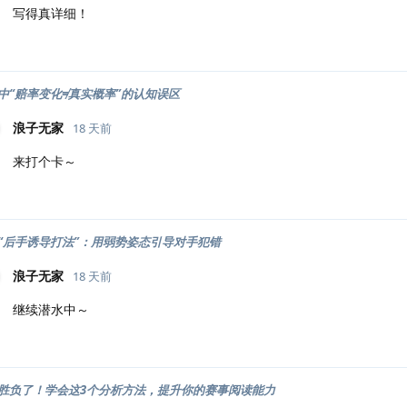
写得真详细！
中“赔率变化≠真实概率”的认知误区
浪子无家
18 天前
来打个卡～
“后手诱导打法”：用弱势姿态引导对手犯错
浪子无家
18 天前
继续潜水中～
胜负了！学会这3个分析方法，提升你的赛事阅读能力