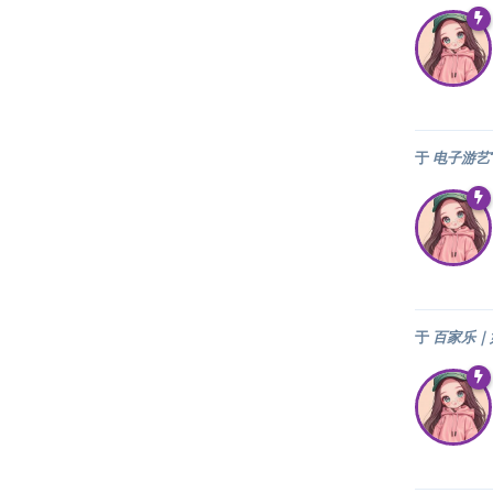
于
电子游艺
于
百家乐｜