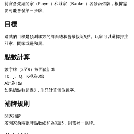
荷官會先給閒家（Player）和莊家（Banker）各發兩張牌，根據需
要可能會發第三張牌。
目標
遊戲的目標是預測哪方的牌面總和會最接近9點。玩家可以選擇押注
莊家、閒家或是和局。
點數計算
數字牌（2至9）按面值計算
10、J、Q、K視為0點
A計為1點
如果總點數超過9，則只計算個位數字。
補牌規則
閒家補牌
若閒家前兩張牌點數總和為0至5，則需補一張牌。