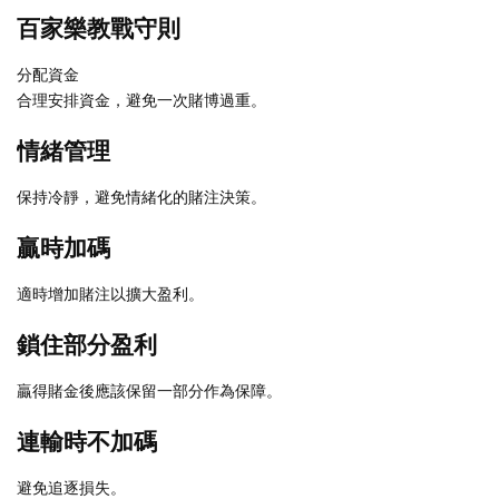
百家樂教戰守則
分配資金
合理安排資金，避免一次賭博過重。
情緒管理
保持冷靜，避免情緒化的賭注決策。
贏時加碼
適時增加賭注以擴大盈利。
鎖住部分盈利
贏得賭金後應該保留一部分作為保障。
連輸時不加碼
避免追逐損失。