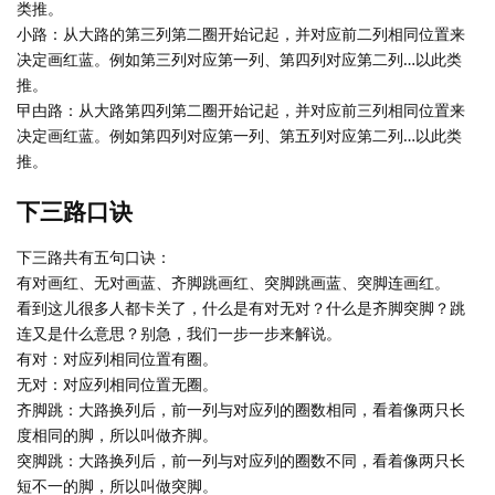
类推。
小路：从大路的第三列第二圈开始记起，并对应前二列相同位置来
决定画红蓝。例如第三列对应第一列、第四列对应第二列…以此类
推。
曱甴路：从大路第四列第二圈开始记起，并对应前三列相同位置来
决定画红蓝。例如第四列对应第一列、第五列对应第二列…以此类
推。
下三路口诀
下三路共有五句口诀：
有对画红、无对画蓝、齐脚跳画红、突脚跳画蓝、突脚连画红。
看到这儿很多人都卡关了，什么是有对无对？什么是齐脚突脚？跳
连又是什么意思？别急，我们一步一步来解说。
有对：对应列相同位置有圈。
无对：对应列相同位置无圈。
齐脚跳：大路换列后，前一列与对应列的圈数相同，看着像两只长
度相同的脚，所以叫做齐脚。
突脚跳：大路换列后，前一列与对应列的圈数不同，看着像两只长
短不一的脚，所以叫做突脚。