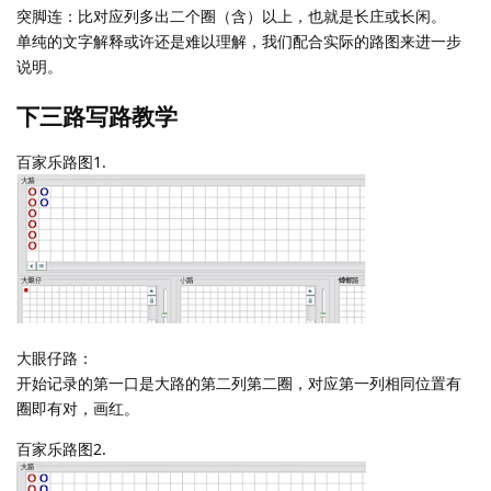
突脚连：比对应列多出二个圈（含）以上，也就是长庄或长闲。
单纯的文字解释或许还是难以理解，我们配合实际的路图来进一步
说明。
下三路写路教学
百家乐路图1.
大眼仔路：
开始记录的第一口是大路的第二列第二圈，对应第一列相同位置有
圈即有对，画红。
百家乐路图2.