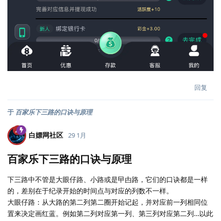
回复
于
百家乐下三路的口诀与原理
白嫖网社区
29 1月
百家乐下三路的口诀与原理
下三路中不管是大眼仔路、小路或是曱甴路，它们的口诀都是一样
的，差别在于纪录开始的时间点与对应的列数不一样。
大眼仔路：从大路的第二列第二圈开始记起，并对应前一列相同位
置来决定画红蓝。例如第二列对应第一列、第三列对应第二列…以此