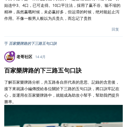
始连中3、4口，已可走得。10口平注法，採用了赢不谷、输不缩的
精神，虽然赢嘅时候，未必赢好多，但运滞的时候，绝对能起止泻
作用。不像一般男人般以为兵贵久，而忘记了贵胜
回复
于
百家樂牌路的下三路五句口訣
老哥社区
14 4月
百家樂牌路的下三路五句口訣
了解百家樂牌路分析，共五路各自所代表的意思、記錄的含意後，
接下來就讓小編傳授給各位關於下三路的五句口訣，將口訣牢記在
心，並運用在百家樂牌路中，就能成為助攻小幫手，幫助我們提升
勝率。