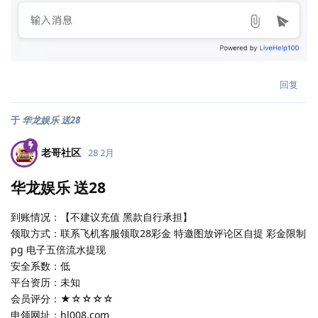
回复
于
华龙娱乐 送28
老哥社区
28 2月
华龙娱乐 送28
到账情况：【不建议充值 黑款自行承担】
领取方式：联系飞机客服领取28彩金 特邀图放评论区自提 彩金限制
pg 电子五倍流水提现
安全系数：低
平台资历：未知
会员评分：★☆☆☆☆
申领网址：hl008.com