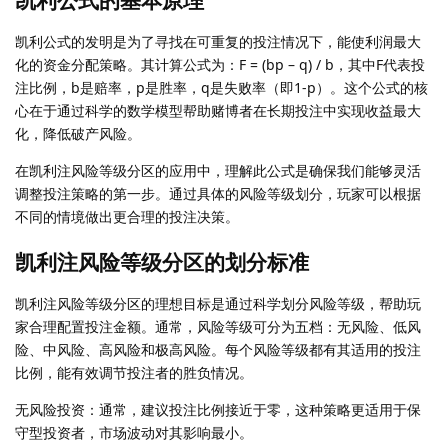
凯利公式的基本原理
凯利公式的发明是为了寻找在可重复的投注情况下，能使利润最大
化的资金分配策略。其计算公式为：F = (bp – q) / b，其中F代表投
注比例，b是赔率，p是胜率，q是失败率（即1-p）。这个公式的核
心在于通过科学的数学模型帮助赌博者在长期投注中实现收益最大
化，降低破产风险。
在凯利注风险等级分区的应用中，理解此公式是确保我们能够灵活
调整投注策略的第一步。通过具体的风险等级划分，玩家可以根据
不同的情境做出更合理的投注决策。
凯利注风险等级分区的划分标准
凯利注风险等级分区的理想目标是通过科学划分风险等级，帮助玩
家合理配置投注金额。通常，风险等级可分为五档：无风险、低风
险、中风险、高风险和极高风险。每个风险等级都有其适用的投注
比例，能有效调节投注者的胜负情况。
无风险投资：通常，建议投注比例接近于零，这种策略更适用于保
守型投资者，市场波动对其影响最小。