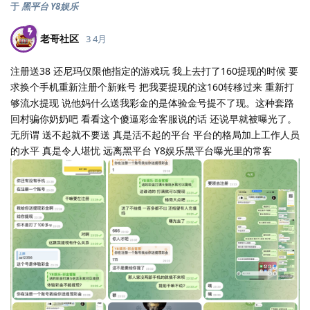
于
黑平台 Y8娱乐
老哥社区
3 4月
注册送38 还尼玛仅限他指定的游戏玩 我上去打了160提现的时候 要
求换个手机重新注册个新账号 把我要提现的这160转移过来 重新打
够流水提现 说他妈什么送我彩金的是体验金号提不了现。这种套路
回村骗你奶奶吧 看看这个傻逼彩金客服说的话 还说早就被曝光了。
无所谓 送不起就不要送 真是活不起的平台 平台的格局加上工作人员
的水平 真是令人堪忧 远离黑平台 Y8娱乐黑平台曝光里的常客