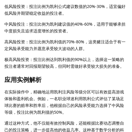
低风险投资：投注比例为凯利公式建议数值的20%-30%，适宜偏好
低风险并期望稳定收益的投注者。
中风险投注：投注比例为凯利建议值的40%-60%，适用于能够承担
中度损失且追求适度增长的投资者。
高风险投资：投注比例为凯利值的70%-80%，这类赌注适合于有一
定风险承受能力并愿意承受较大波动的人群。
极高风险投资：投注比例达到凯利值的90%以上，选择这一策略的
投注者通常对回报期望较高，但同时需做好承受较大损失的准备。
应用实例解析
在实际操作中，精确地运用凯利注风险等级分区可以有效提高游戏
体验和盈利机会。例如，一名职业球迷利用凯利公式评估了某场足
球比赛的赔率和胜率后，他根据自己的风险承受能力选择了中风险
等级，投注比例为凯利值的50%。
通过这种方式，他不仅能有效控制风险，还能根据比赛动态调整自
己的投注策略，进一步提高他的收益几率。这种基于数学分析的科