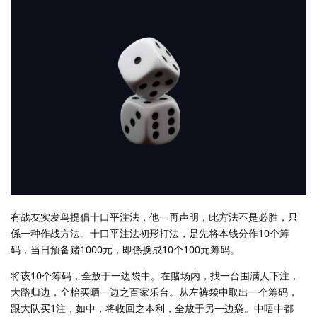
有战友实发鸟提倡十口平注法，他一再声明，此方法不是必胜，只
係一种作战方法。十口平注法初形打法，是先将本钱分作10个筹
码，当日预备赌1000元，即係换成10个100元筹码。
将该10个筹码，全放于一边袋中。在赌场内，找一台围满人下注，
大路归边，全枱买晒一边之百家乐台。从左裤袋中取出一个筹码，
跟大队买1注，如中，将收回之本利，全放于另一边袋。中唔中都